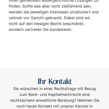
Ihnen gemeinsam außergerichtliche Lösungen zu
finden. Sollte das aber nicht zielführend sein,
werden die jeweiligen Interessen strukturiert und
zeitnah vor Gericht gebracht. Dabei sind wir
nicht auf den hiesigen Bezirk beschränkt,
sondern vertreten Sie bundesweit.
Ihr Kontakt
Sie wünschen in einer Rechtsfrage mit Bezug
zum Bank- und Kapitalmarktrecht eine
rechtssichere anwaltliche Beratung? Nehmen Sie
noch heute Kontakt mit unserer Kanzlei in