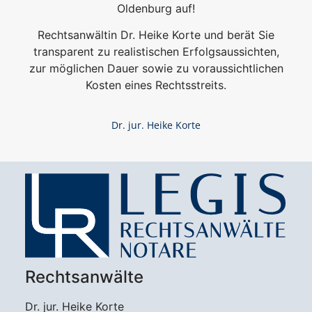
Oldenburg auf!
Rechtsanwältin Dr. Heike Korte und berät Sie
transparent zu realistischen Erfolgsaussichten,
zur möglichen Dauer sowie zu voraussichtlichen
Kosten eines Rechtsstreits.
Dr. jur. Heike Korte
Rechtsanwälte
Dr. jur. Heike Korte