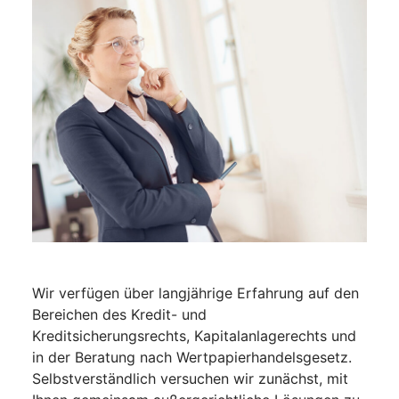
Wir verfügen über langjährige Erfahrung auf den
Bereichen des Kredit- und
Kreditsicherungsrechts, Kapitalanlagerechts und
in der Beratung nach Wertpapierhandelsgesetz.
Selbstverständlich versuchen wir zunächst, mit