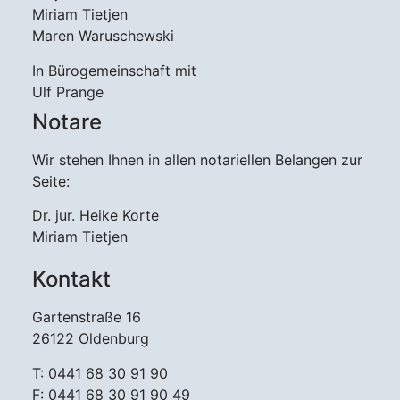
Miriam Tietjen
Maren Waruschewski
In Bürogemeinschaft mit
Ulf Prange
Notare
Wir stehen Ihnen in allen notariellen Belangen zur
Seite:
Dr. jur. Heike Korte
Miriam Tietjen
Kontakt
Gartenstraße 16
26122 Oldenburg
T: 0441 68 30 91 90
F: 0441 68 30 91 90 49